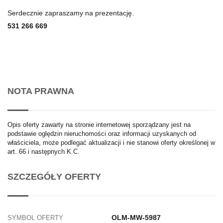
Serdecznie zapraszamy na prezentację.
531 266 669
NOTA PRAWNA
Opis oferty zawarty na stronie internetowej sporządzany jest na
podstawie oględzin nieruchomości oraz informacji uzyskanych od
właściciela, może podlegać aktualizacji i nie stanowi oferty określonej w
art. 66 i następnych K.C.
SZCZEGÓŁY OFERTY
OLM-MW-5987
SYMBOL OFERTY