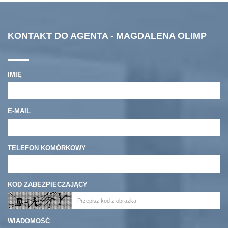
KONTAKT DO AGENTA - MAGDALENA OLIMP
IMIĘ
E-MAIL
TELEFON KOMÓRKOWY
KOD ZABEZPIECZAJĄCY
WIADOMOŚĆ