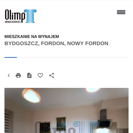
MIESZKANIE NA WYNAJEM
BYDGOSZCZ, FORDON, NOWY FORDON