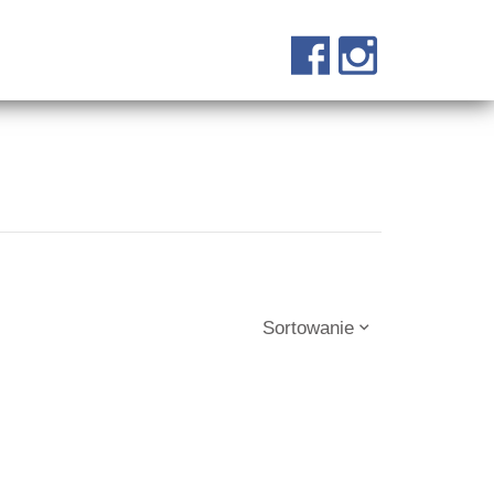
Sortowanie