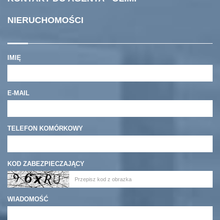
NIERUCHOMOŚCI
IMIĘ
E-MAIL
TELEFON KOMÓRKOWY
KOD ZABEZPIECZAJĄCY
WIADOMOŚĆ