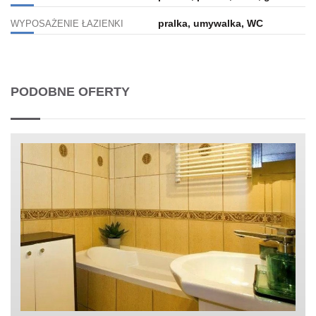
pralka, umywalka, WC
WYPOSAŻENIE ŁAZIENKI
PODOBNE OFERTY