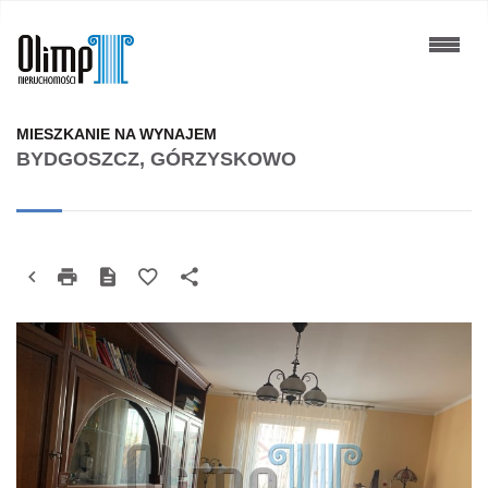
MIESZKANIE NA WYNAJEM
BYDGOSZCZ, GÓRZYSKOWO