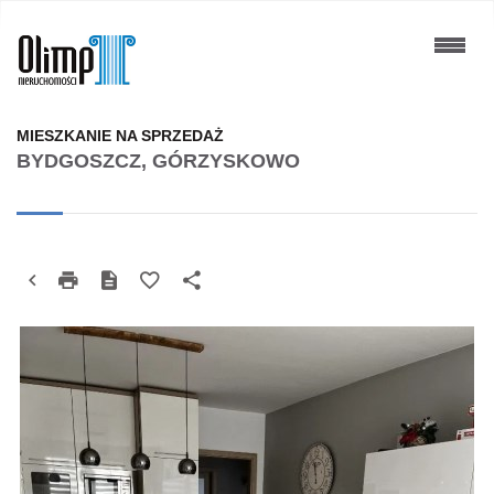
MIESZKANIE NA SPRZEDAŻ
BYDGOSZCZ, GÓRZYSKOWO