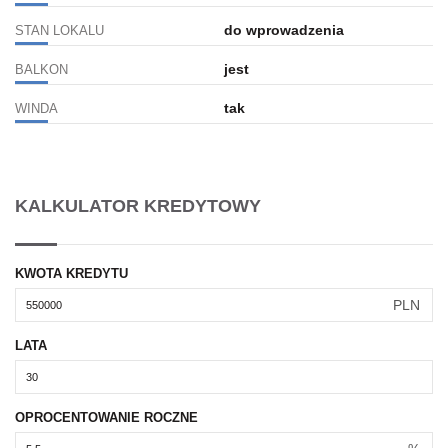
do wprowadzenia
STAN LOKALU
jest
BALKON
tak
WINDA
KALKULATOR KREDYTOWY
KWOTA KREDYTU
PLN
LATA
OPROCENTOWANIE ROCZNE