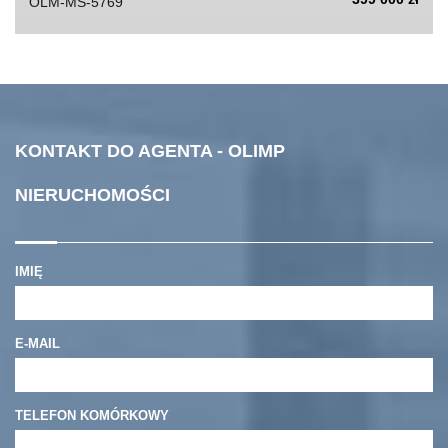
OLM-MS-5769
KONTAKT DO AGENTA - OLIMP
NIERUCHOMOŚCI
IMIĘ
E-MAIL
TELEFON KOMÓRKOWY