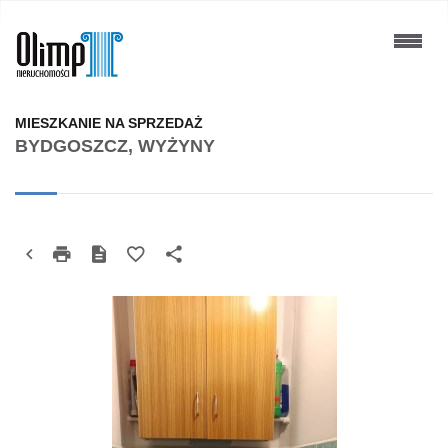
MIESZKANIE NA SPRZEDAŻ
BYDGOSZCZ, WYŻYNY