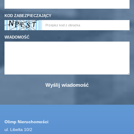
KOD ZABEZPIECZAJĄCY
WIADOMOŚĆ
Olimp Nieruchomości
ul. Libelta 10/2