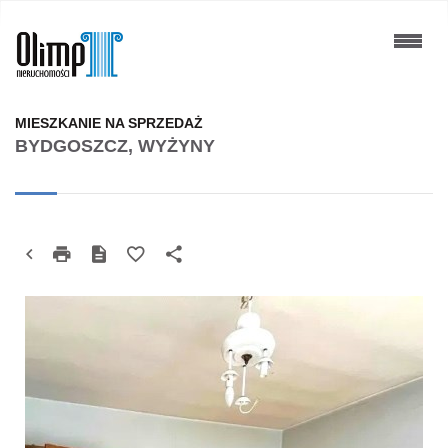
MIESZKANIE NA SPRZEDAŻ
BYDGOSZCZ, WYŻYNY