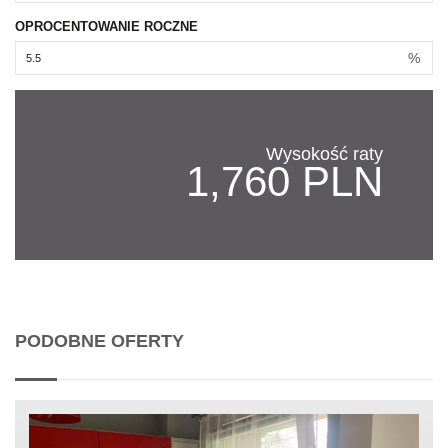
OPROCENTOWANIE ROCZNE
%
Wysokość raty
1,760 PLN
PODOBNE OFERTY