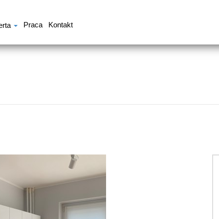
Praca
Kontakt
erta