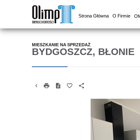
Strona Główna
O Firmie
Of
MIESZKANIE NA SPRZEDAŻ
BYDGOSZCZ, BŁONIE