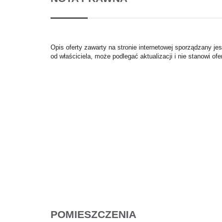
Opis oferty zawarty na stronie internetowej sporządzany je
od właściciela, może podlegać aktualizacji i nie stanowi ofe
POMIESZCZENIA