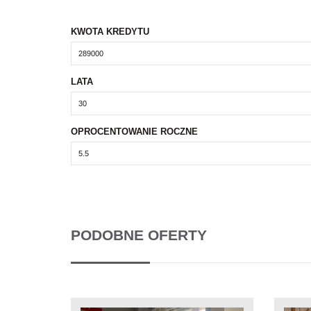
KWOTA KREDYTU
LATA
OPROCENTOWANIE ROCZNE
PODOBNE OFERTY