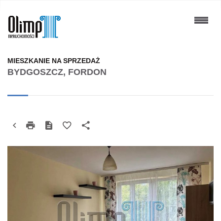
MIESZKANIE NA SPRZEDAŻ
BYDGOSZCZ, FORDON