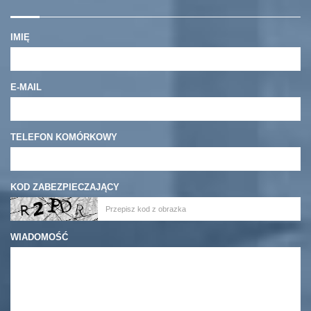
IMIĘ
E-MAIL
TELEFON KOMÓRKOWY
KOD ZABEZPIECZAJĄCY
WIADOMOŚĆ