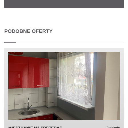
PODOBNE OFERTY
2 pokoje