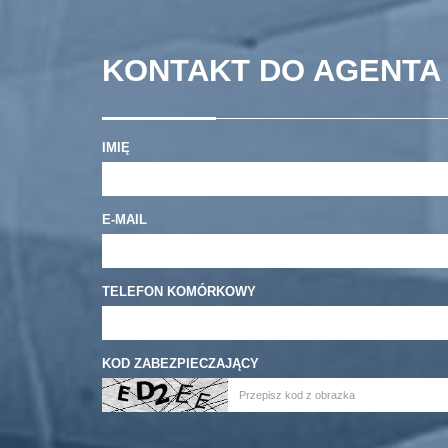
KONTAKT DO AGENTA
IMIĘ
E-MAIL
TELEFON KOMÓRKOWY
KOD ZABEZPIECZAJĄCY