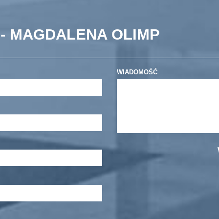
 - MAGDALENA OLIMP
WIADOMOŚĆ