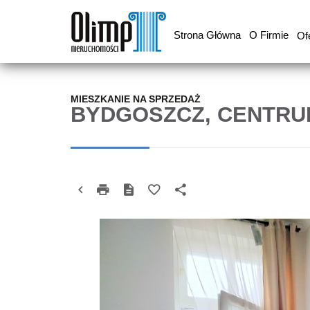
Strona Główna
O Firmie
Of
MIESZKANIE NA SPRZEDAŻ
BYDGOSZCZ, CENTRU