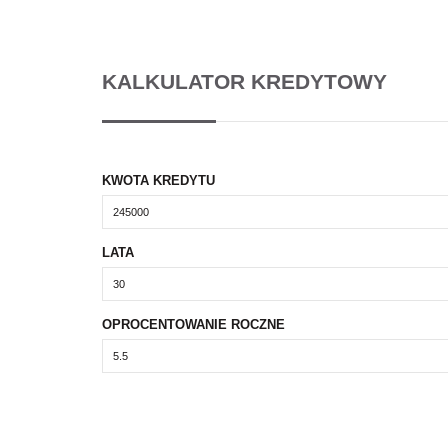
KALKULATOR KREDYTOWY
KWOTA KREDYTU
LATA
OPROCENTOWANIE ROCZNE