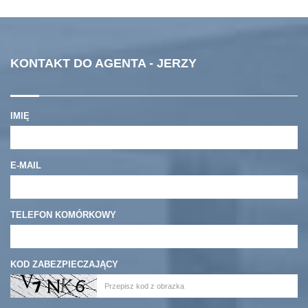
KONTAKT DO AGENTA - JERZY
IMIĘ
E-MAIL
TELEFON KOMÓRKOWY
KOD ZABEZPIECZAJĄCY