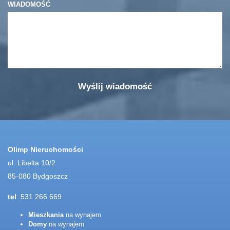
WIADOMOŚĆ
Olimp Nieruchomości
ul. Libelta 10/2
85-080 Bydgoszcz
tel
: 531 266 669
Mieszkania
na wynajem
Domy
na wynajem