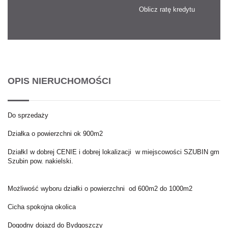
Oblicz ratę kredytu
OPIS NIERUCHOMOŚCI
Do sprzedaży
Działka o powierzchni ok 900m2
DziałkI w dobrej CENIE i dobrej lokalizacji w miejscowości SZUBIN gm
Szubin pow. nakielski.
Możliwość wyboru działki o powierzchni od 600m2 do 1000m2
Cicha spokojna okolica
Dogodny dojazd do Bydgoszczy