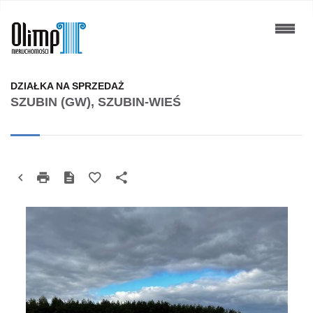
DZIAŁKA NA SPRZEDAŻ
SZUBIN (GW), SZUBIN-WIEŚ