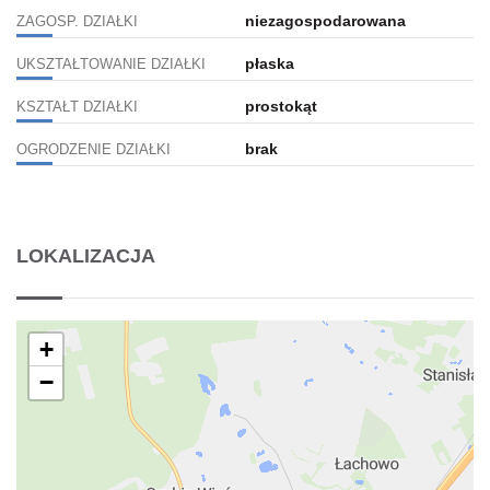
niezagospodarowana
ZAGOSP. DZIAŁKI
płaska
UKSZTAŁTOWANIE DZIAŁKI
prostokąt
KSZTAŁT DZIAŁKI
brak
OGRODZENIE DZIAŁKI
LOKALIZACJA
+
−