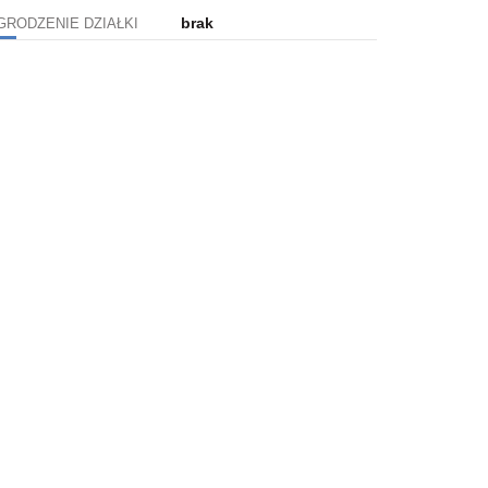
brak
GRODZENIE DZIAŁKI