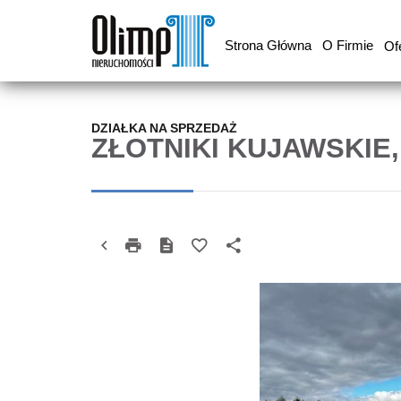
Strona Główna
O Firmie
Of
DZIAŁKA NA SPRZEDAŻ
ZŁOTNIKI KUJAWSKIE