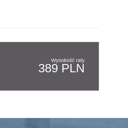
Wysokość raty
389 PLN