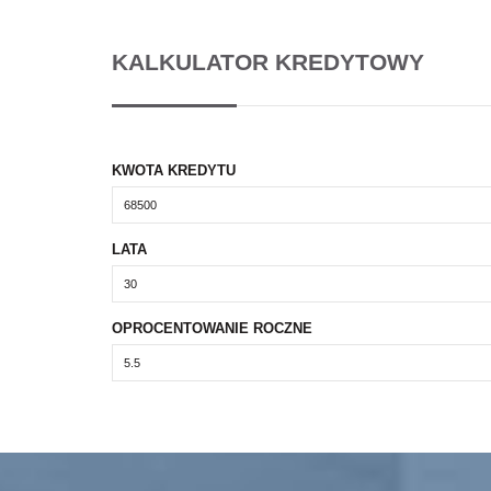
KALKULATOR KREDYTOWY
KWOTA KREDYTU
LATA
OPROCENTOWANIE ROCZNE