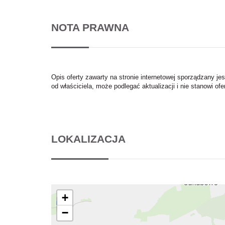
NOTA PRAWNA
Opis oferty zawarty na stronie internetowej sporządzany je
od właściciela, może podlegać aktualizacji i nie stanowi ofe
LOKALIZACJA
+
−