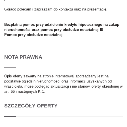
Gorąco polecam i zapraszam do kontaktu oraz na prezentację.
Bezpłatna pomoc przy udzieleniu kredytu hipotecznego na zakup
nieruchomości oraz pomoc przy obsłudze notarialnej !!!
Pomoc przy obsłudze notarialnej
NOTA PRAWNA
Opis oferty zawarty na stronie internetowej sporządzany jest na
podstawie oględzin nieruchomości oraz informacji uzyskanych od
właściciela, może podlegać aktualizacji i nie stanowi oferty określonej w
art. 66 i następnych K.C.
SZCZEGÓŁY OFERTY