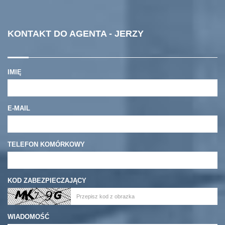
KONTAKT DO AGENTA - JERZY
IMIĘ
E-MAIL
TELEFON KOMÓRKOWY
KOD ZABEZPIECZAJĄCY
WIADOMOŚĆ