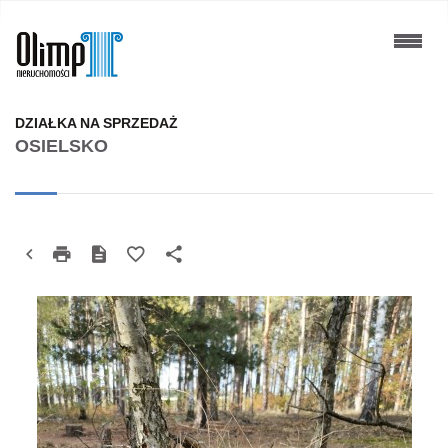
DZIAŁKA NA SPRZEDAŻ
OSIELSKO