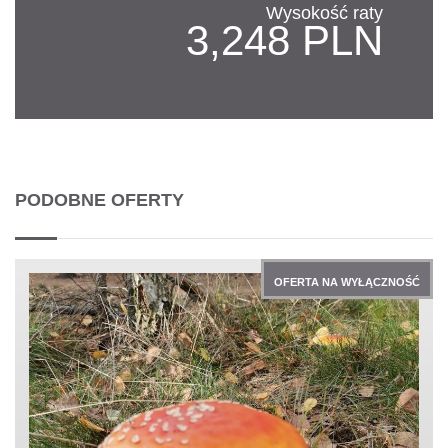
Wysokość raty
3,248 PLN
PODOBNE OFERTY
OFERTA NA WYŁĄCZNOŚĆ