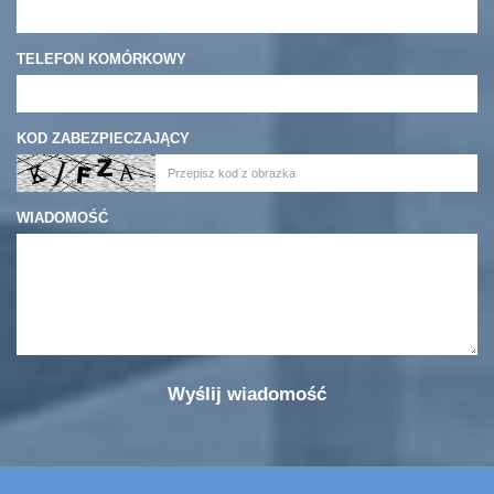
TELEFON KOMÓRKOWY
KOD ZABEZPIECZAJĄCY
WIADOMOŚĆ