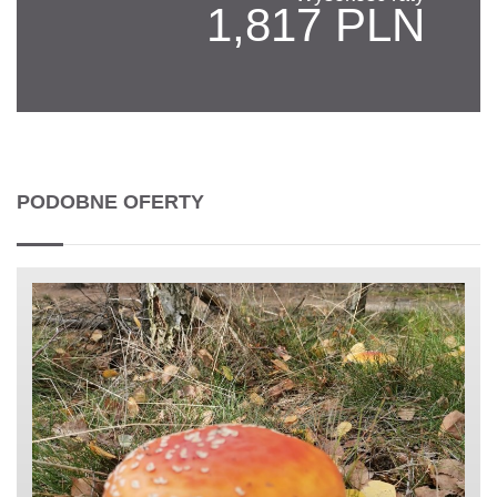
1,817 PLN
PODOBNE OFERTY