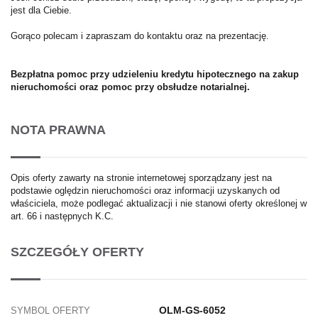
jest dla Ciebie.
Gorąco polecam i zapraszam do kontaktu oraz na prezentację.
Bezpłatna pomoc przy udzieleniu kredytu hipotecznego na zakup
nieruchomości oraz pomoc przy obsłudze notarialnej.
NOTA PRAWNA
Opis oferty zawarty na stronie internetowej sporządzany jest na
podstawie oględzin nieruchomości oraz informacji uzyskanych od
właściciela, może podlegać aktualizacji i nie stanowi oferty określonej w
art. 66 i następnych K.C.
SZCZEGÓŁY OFERTY
OLM-GS-6052
SYMBOL OFERTY