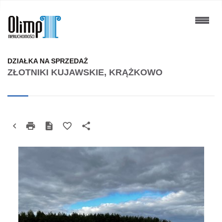
DZIAŁKA NA SPRZEDAŻ
ZŁOTNIKI KUJAWSKIE, KRĄŻKOWO