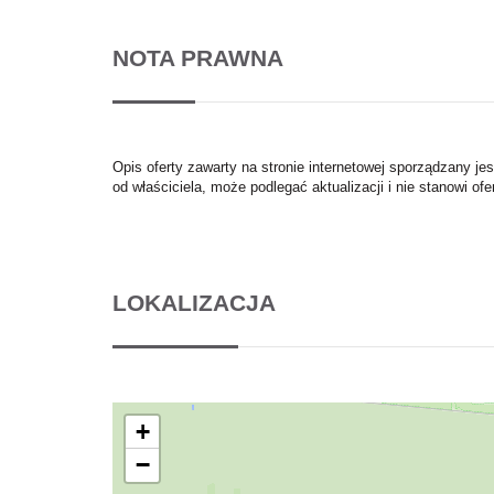
NOTA PRAWNA
Opis oferty zawarty na stronie internetowej sporządzany je
od właściciela, może podlegać aktualizacji i nie stanowi ofe
LOKALIZACJA
+
−