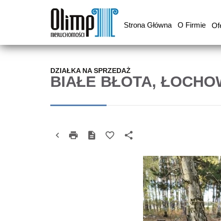
Strona Główna
O Firmie
Of
DZIAŁKA NA SPRZEDAŻ
BIAŁE BŁOTA, ŁOCH