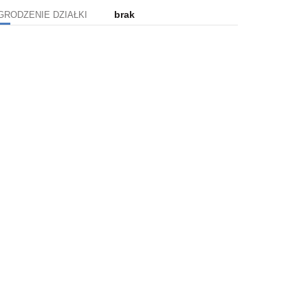
brak
GRODZENIE DZIAŁKI