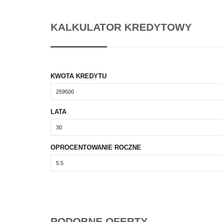
KALKULATOR KREDYTOWY
KWOTA KREDYTU
LATA
OPROCENTOWANIE ROCZNE
PODOBNE OFERTY