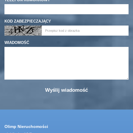
KOD ZABEZPIECZAJĄCY
WIADOMOŚĆ
Olimp Nieruchomości