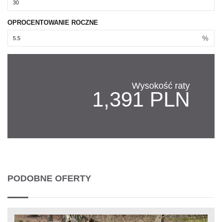
OPROCENTOWANIE ROCZNE
%
Wysokość raty
1,391 PLN
PODOBNE OFERTY