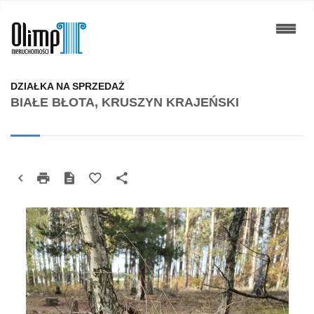
DZIAŁKA NA SPRZEDAŻ
BIAŁE BŁOTA, KRUSZYN KRAJEŃSKI