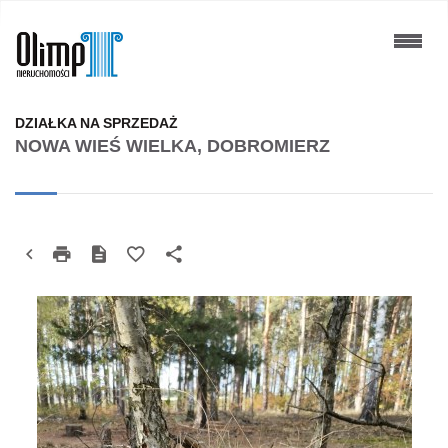
DZIAŁKA NA SPRZEDAŻ
NOWA WIEŚ WIELKA, DOBROMIERZ