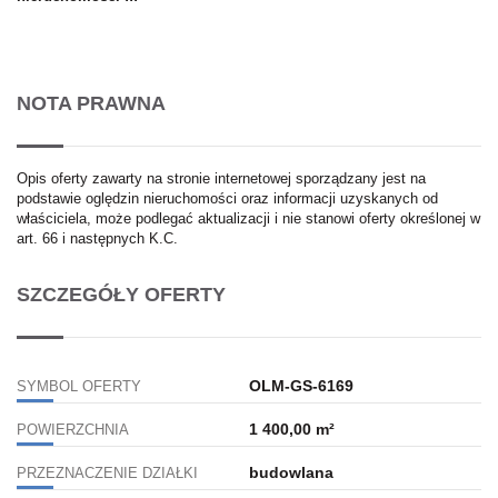
NOTA PRAWNA
Opis oferty zawarty na stronie internetowej sporządzany jest na
podstawie oględzin nieruchomości oraz informacji uzyskanych od
właściciela, może podlegać aktualizacji i nie stanowi oferty określonej w
art. 66 i następnych K.C.
SZCZEGÓŁY OFERTY
OLM-GS-6169
SYMBOL OFERTY
1 400,00 m²
POWIERZCHNIA
budowlana
PRZEZNACZENIE DZIAŁKI