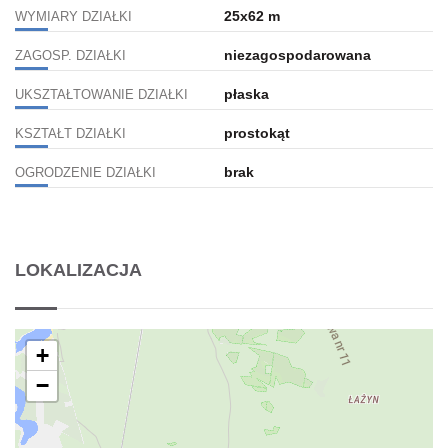
25x62 m
WYMIARY DZIAŁKI
niezagospodarowana
ZAGOSP. DZIAŁKI
płaska
UKSZTAŁTOWANIE DZIAŁKI
prostokąt
KSZTAŁT DZIAŁKI
brak
OGRODZENIE DZIAŁKI
LOKALIZACJA
+
−