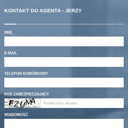
KONTAKT DO AGENTA - JERZY
IMIĘ
E-MAIL
TELEFON KOMÓRKOWY
KOD ZABEZPIECZAJĄCY
WIADOMOŚĆ