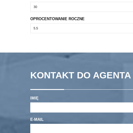
OPROCENTOWANIE ROCZNE
KONTAKT DO AGENTA 
IMIĘ
E-MAIL