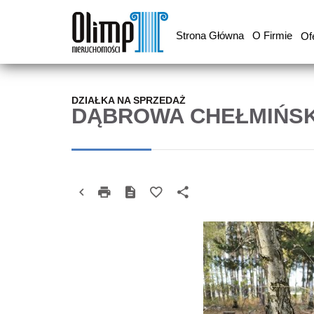
Strona Główna
O Firmie
Of
DZIAŁKA NA SPRZEDAŻ
DĄBROWA CHEŁMIŃS