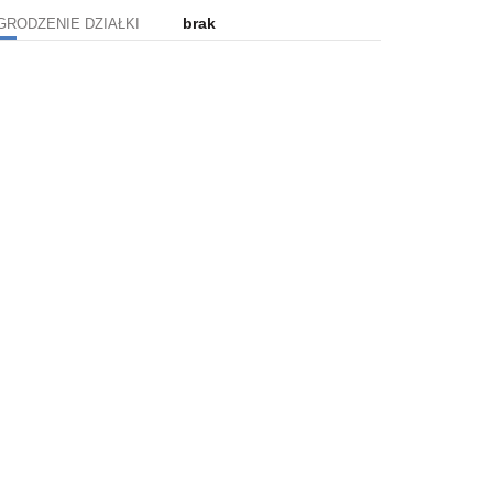
brak
GRODZENIE DZIAŁKI