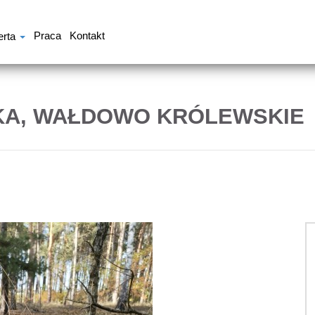
Praca
Kontakt
erta
KA, WAŁDOWO KRÓLEWSKIE