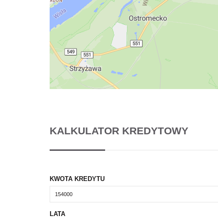
KALKULATOR KREDYTOWY
KWOTA KREDYTU
LATA