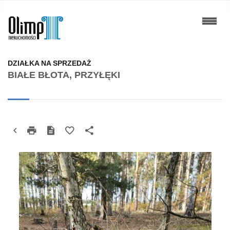
DZIAŁKA NA SPRZEDAŻ
BIAŁE BŁOTA, PRZYŁĘKI