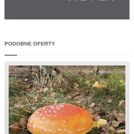
PODOBNE OFERTY