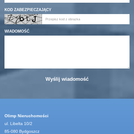
KOD ZABEZPIECZAJĄCY
WIADOMOŚĆ
Olimp Nieruchomości
ul. Libelta 10/2
85-080 Bydgoszcz