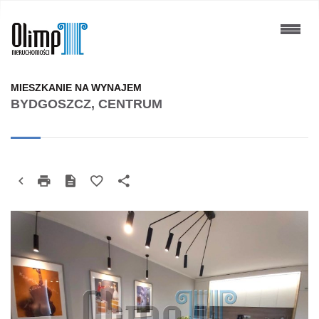
MIESZKANIE NA WYNAJEM
BYDGOSZCZ, CENTRUM