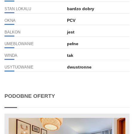
bardzo dobry
STAN LOKALU
PCV
OKNA
jest
BALKON
pełne
UMEBLOWANIE
tak
WINDA
dwustronne
USYTUOWANIE
PODOBNE OFERTY