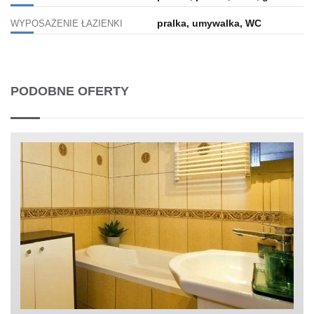
pralka, umywalka, WC
WYPOSAŻENIE ŁAZIENKI
PODOBNE OFERTY