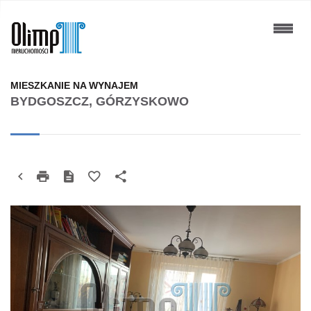
MIESZKANIE NA WYNAJEM
BYDGOSZCZ, GÓRZYSKOWO