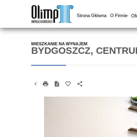
Strona Główna
O Firmie
Of
MIESZKANIE NA WYNAJEM
BYDGOSZCZ, CENTRU