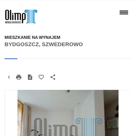
MIESZKANIE NA WYNAJEM
BYDGOSZCZ, SZWEDEROWO