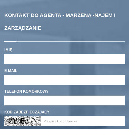
KONTAKT DO AGENTA - MARZENA -NAJEM I
ZARZĄDZANIE
IMIĘ
E-MAIL
TELEFON KOMÓRKOWY
KOD ZABEZPIECZAJĄCY