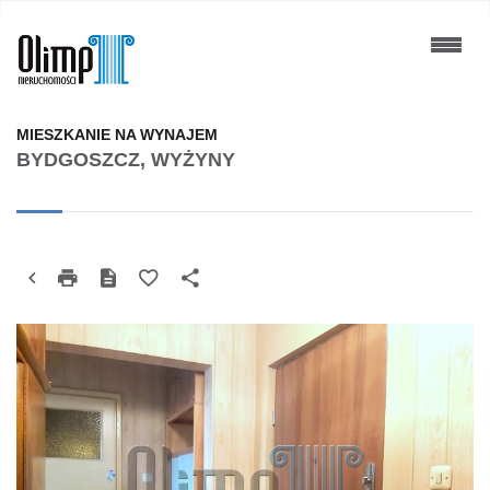
MIESZKANIE NA WYNAJEM
BYDGOSZCZ, WYŻYNY