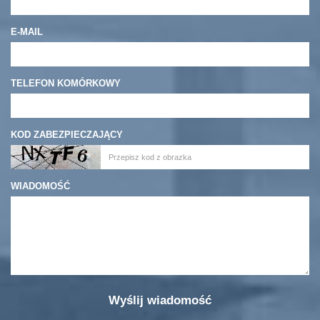
E-MAIL
TELEFON KOMÓRKOWY
KOD ZABEZPIECZAJĄCY
WIADOMOŚĆ